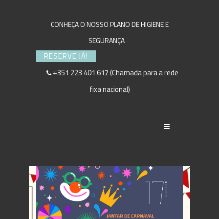
CONHEÇA O NOSSO PLANO DE HIGIENE E
SEGURANÇA
RESERVE JÁ!
+351 223 401 617 (Chamada para a rede
fixa nacional)