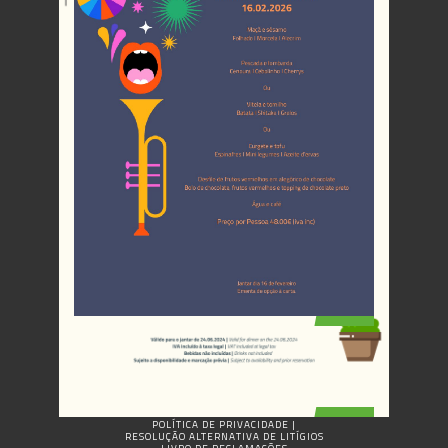
POLÍTICA DE PRIVACIDADE
|
RESOLUÇÃO ALTERNATIVA DE LITÍGIOS