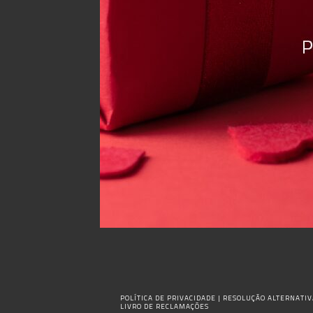
POLÍTICA DE PRIVACIDADE
|
RESOLUÇÃO ALTERNATIVA
LIVRO DE RECLAMAÇÕES