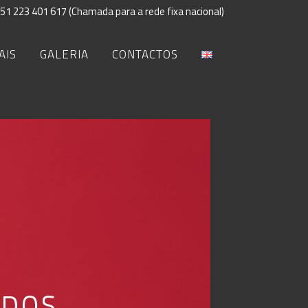
51 223 401 617 (Chamada para a rede fixa nacional)
AIS
GALERIA
CONTACTOS