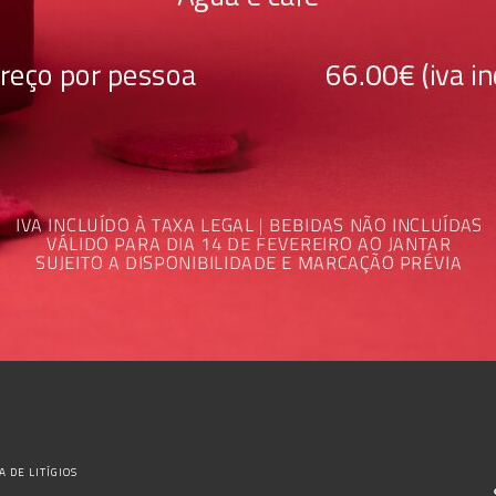
 DE LITÍGIOS