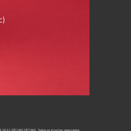
© 2022 DÉCIMO SÉTIMO. Todos os direitos reservados.