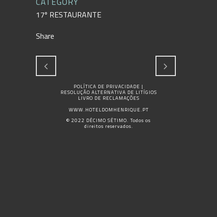
CATEGORY
17º RESTAURANTE
Share
POLÍTICA DE PRIVACIDADE
|
RESOLUÇÃO ALTERNATIVA DE LITÍGIOS
LIVRO DE RECLAMAÇÕES
WWW.HOTELDOMHENRIQUE.PT
© 2022 DÉCIMO SÉTIMO. Todos os
direitos reservados.